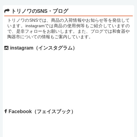
トリノワのSNS・ブログ
トリノワのSNSでは、商品の入荷情報やお知らせ等を発信して
います。instagramでは商品の使用例等もご紹介していますの
で、是非フォローをお願いします。また、ブログでは和食器や
陶器市についての情報もご案内しています。
instagram（インスタグラム）
Facebook（フェイスブック）