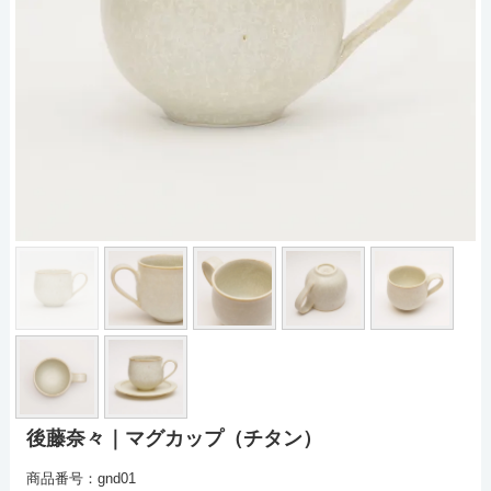
後藤奈々｜マグカップ（チタン）
商品番号：gnd01