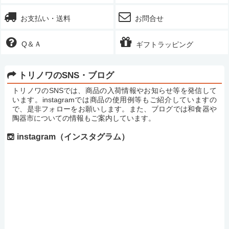
お支払い・送料
お問合せ
Q＆Ａ
ギフトラッピング
トリノワのSNS・ブログ
トリノワのSNSでは、商品の入荷情報やお知らせ等を発信して
います。instagramでは商品の使用例等もご紹介していますの
で、是非フォローをお願いします。また、ブログでは和食器や
陶器市についての情報もご案内しています。
instagram（インスタグラム）