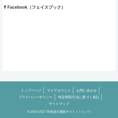
Facebook（フェイスブック）
トップページ
マイアカウント
お問い合わせ
プライバシーポリシー
特定商取引法に基づく表記
サイトマップ
© 2014-2017 和食器の通販サイト｜トリノワ