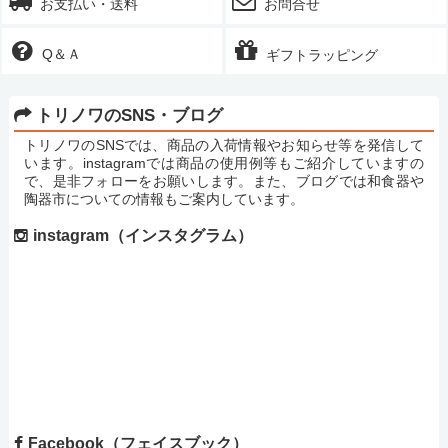
お支払い・送料
お問合せ
Q＆Ａ
ギフトラッピング
トリノワのSNS・ブログ
トリノワのSNSでは、商品の入荷情報やお知らせ等を発信して
います。instagramでは商品の使用例等もご紹介していますの
で、是非フォローをお願いします。また、ブログでは和食器や
陶器市についての情報もご案内しています。
instagram（インスタグラム）
Facebook（フェイスブック）