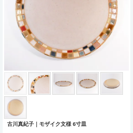
古川真紀子｜モザイク文様 6寸皿