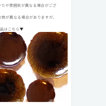
かたや雰囲気が異なる場合がござ
の色が異なる場合がありますが、
品はこちら▼