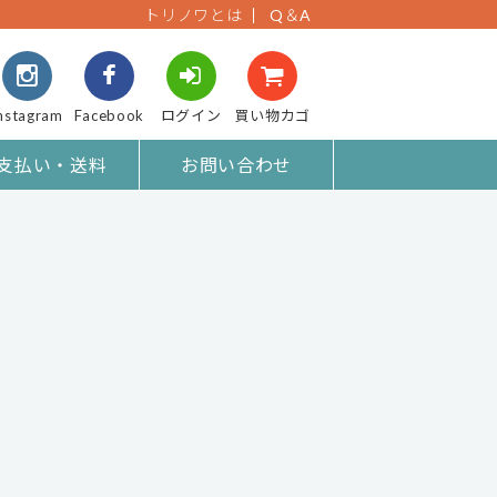
トリノワとは
Q＆A
nstagram
Facebook
ログイン
買い物カゴ
支払い・送料
お問い合わせ