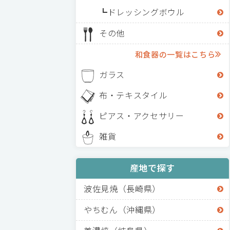
ドレッシングボウル
その他
和食器の一覧はこちら
ガラス
布・テキスタイル
ピアス・アクセサリー
雑貨
産地で探す
波佐見焼（長崎県）
やちむん（沖縄県）