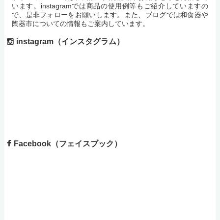
います。instagramでは商品の使用例等もご紹介していますの
で、是非フォローをお願いします。また、ブログでは和食器や
陶器市についての情報もご案内しています。
instagram（インスタグラム）
Facebook（フェイスブック）