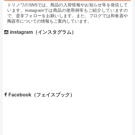
トリノワのSNSでは、商品の入荷情報やお知らせ等を発信して
います。instagramでは商品の使用例等もご紹介していますの
で、是非フォローをお願いします。また、ブログでは和食器や
陶器市についての情報もご案内しています。
instagram（インスタグラム）
Facebook（フェイスブック）