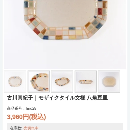
古川真紀子｜モザイクタイル文様 八角豆皿
商品番号：fmd29
3,960円(税込)
在庫数:
売切れ中