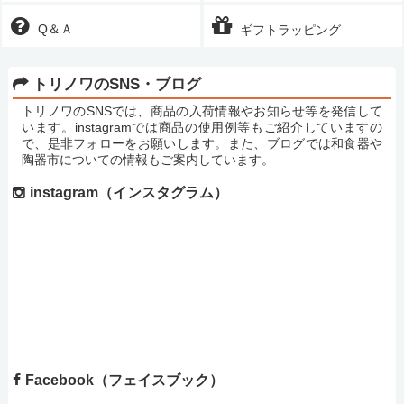
Q＆Ａ
ギフトラッピング
トリノワのSNS・ブログ
トリノワのSNSでは、商品の入荷情報やお知らせ等を発信して
います。instagramでは商品の使用例等もご紹介していますの
で、是非フォローをお願いします。また、ブログでは和食器や
陶器市についての情報もご案内しています。
instagram（インスタグラム）
Facebook（フェイスブック）