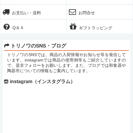
お支払い・送料
お問合せ
Q＆Ａ
ギフトラッピング
トリノワのSNS・ブログ
トリノワのSNSでは、商品の入荷情報やお知らせ等を発信して
います。instagramでは商品の使用例等もご紹介していますの
で、是非フォローをお願いします。また、ブログでは和食器や
陶器市についての情報もご案内しています。
instagram（インスタグラム）