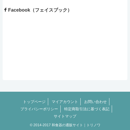
Facebook（フェイスブック）
トップページ
マイアカウント
お問い合わせ
プライバシーポリシー
特定商取引法に基づく表記
サイトマップ
© 2014-2017 和食器の通販サイト｜トリノワ