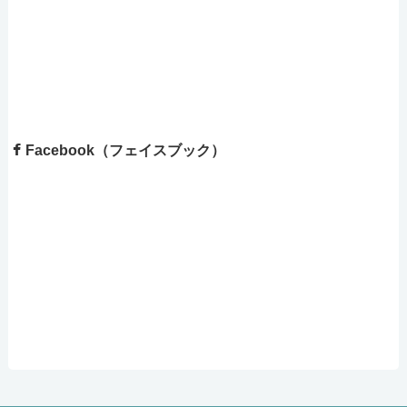
Facebook（フェイスブック）