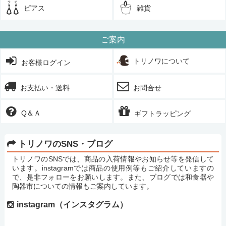
ピアス
雑貨
ご案内
トリノワについて
お客様ログイン
お支払い・送料
お問合せ
Q＆Ａ
ギフトラッピング
トリノワのSNS・ブログ
トリノワのSNSでは、商品の入荷情報やお知らせ等を発信して
います。instagramでは商品の使用例等もご紹介していますの
で、是非フォローをお願いします。また、ブログでは和食器や
陶器市についての情報もご案内しています。
instagram（インスタグラム）