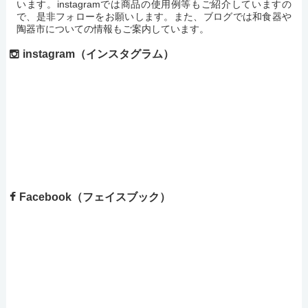
います。instagramでは商品の使用例等もご紹介していますの
で、是非フォローをお願いします。また、ブログでは和食器や
陶器市についての情報もご案内しています。
instagram（インスタグラム）
Facebook（フェイスブック）