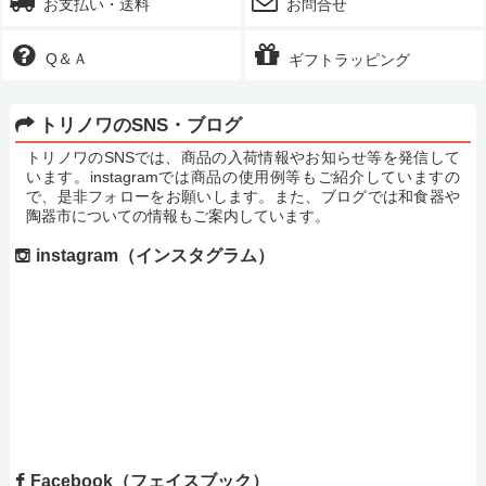
お支払い・送料
お問合せ
Q＆Ａ
ギフトラッピング
トリノワのSNS・ブログ
トリノワのSNSでは、商品の入荷情報やお知らせ等を発信して
います。instagramでは商品の使用例等もご紹介していますの
で、是非フォローをお願いします。また、ブログでは和食器や
陶器市についての情報もご案内しています。
instagram（インスタグラム）
Facebook（フェイスブック）