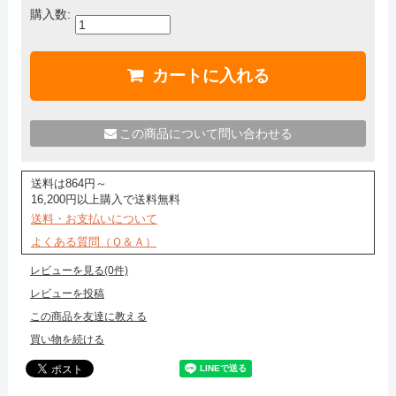
購入数:
この商品について問い合わせる
送料は864円～
16,200円以上購入で送料無料
送料・お支払いについて
よくある質問（Ｑ＆Ａ）
レビューを見る(0件)
レビューを投稿
この商品を友達に教える
買い物を続ける