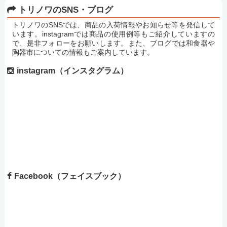
トリノワのSNS・ブログ
トリノワのSNSでは、商品の入荷情報やお知らせ等を発信して
います。instagramでは商品の使用例等もご紹介していますの
で、是非フォローをお願いします。また、ブログでは和食器や
陶器市についての情報もご案内しています。
instagram（インスタグラム）
Facebook（フェイスブック）