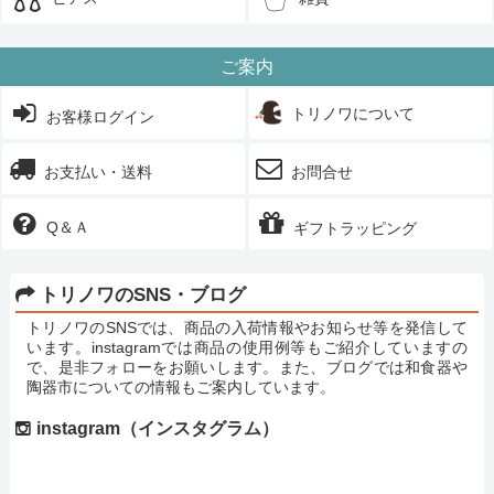
ご案内
トリノワについて
お客様ログイン
お支払い・送料
お問合せ
Q＆Ａ
ギフトラッピング
トリノワのSNS・ブログ
トリノワのSNSでは、商品の入荷情報やお知らせ等を発信して
います。instagramでは商品の使用例等もご紹介していますの
で、是非フォローをお願いします。また、ブログでは和食器や
陶器市についての情報もご案内しています。
instagram（インスタグラム）