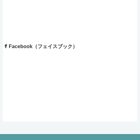
Facebook（フェイスブック）