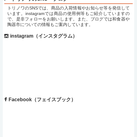
トリノワのSNSでは、商品の入荷情報やお知らせ等を発信して
います。instagramでは商品の使用例等もご紹介していますの
で、是非フォローをお願いします。また、ブログでは和食器や
陶器市についての情報もご案内しています。
instagram（インスタグラム）
Facebook（フェイスブック）