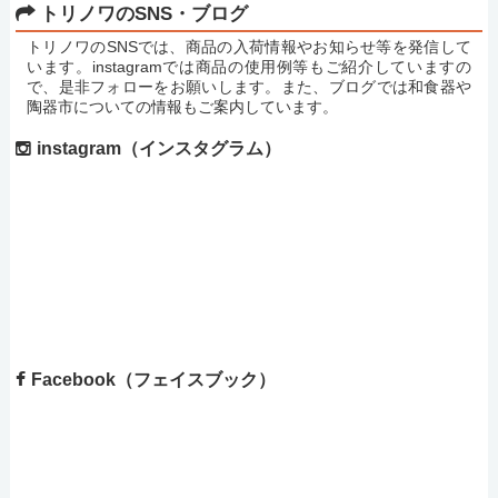
トリノワのSNS・ブログ
トリノワのSNSでは、商品の入荷情報やお知らせ等を発信して
います。instagramでは商品の使用例等もご紹介していますの
で、是非フォローをお願いします。また、ブログでは和食器や
陶器市についての情報もご案内しています。
instagram（インスタグラム）
Facebook（フェイスブック）