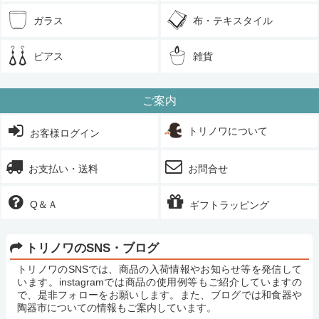
ガラス
布・テキスタイル
ピアス
雑貨
ご案内
トリノワについて
お客様ログイン
お支払い・送料
お問合せ
Q＆Ａ
ギフトラッピング
トリノワのSNS・ブログ
トリノワのSNSでは、商品の入荷情報やお知らせ等を発信して
います。instagramでは商品の使用例等もご紹介していますの
で、是非フォローをお願いします。また、ブログでは和食器や
陶器市についての情報もご案内しています。