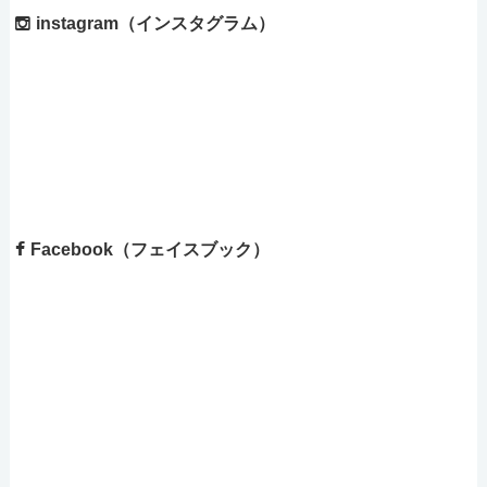
instagram（インスタグラム）
Facebook（フェイスブック）