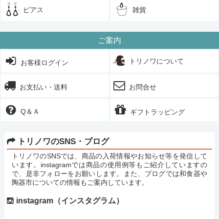
ピアス
雑貨
ご案内
トリノワについて
お客様ログイン
お支払い・送料
お問合せ
Q＆Ａ
ギフトラッピング
トリノワのSNS・ブログ
トリノワのSNSでは、商品の入荷情報やお知らせ等を発信して
います。instagramでは商品の使用例等もご紹介していますの
で、是非フォローをお願いします。また、ブログでは和食器や
陶器市についての情報もご案内しています。
instagram（インスタグラム）