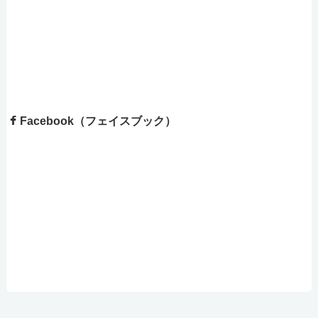
Facebook（フェイスブック）