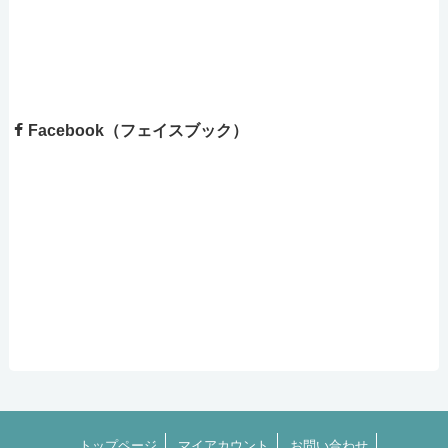
Facebook（フェイスブック）
トップページ
マイアカウント
お問い合わせ