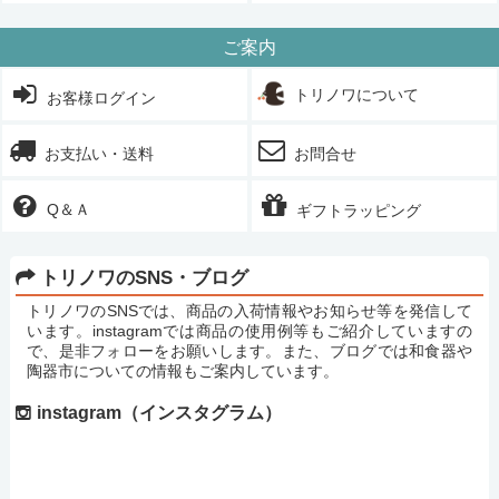
ご案内
トリノワについて
お客様ログイン
お支払い・送料
お問合せ
Q＆Ａ
ギフトラッピング
トリノワのSNS・ブログ
トリノワのSNSでは、商品の入荷情報やお知らせ等を発信して
います。instagramでは商品の使用例等もご紹介していますの
で、是非フォローをお願いします。また、ブログでは和食器や
陶器市についての情報もご案内しています。
instagram（インスタグラム）