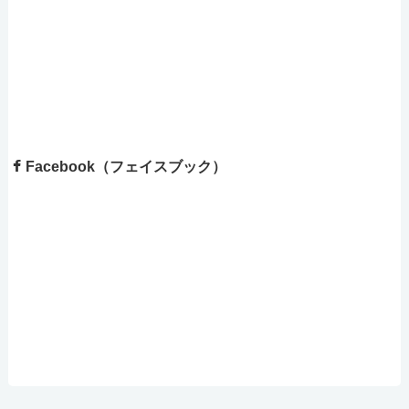
Facebook（フェイスブック）