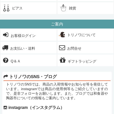
ピアス
雑貨
ご案内
トリノワについて
お客様ログイン
お支払い・送料
お問合せ
Q＆Ａ
ギフトラッピング
トリノワのSNS・ブログ
トリノワのSNSでは、商品の入荷情報やお知らせ等を発信して
います。instagramでは商品の使用例等もご紹介していますの
で、是非フォローをお願いします。また、ブログでは和食器や
陶器市についての情報もご案内しています。
instagram（インスタグラム）