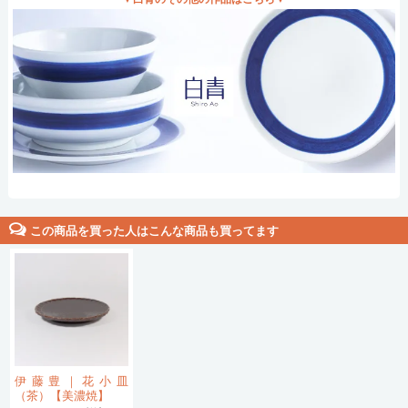
この商品を買った人はこんな商品も買ってます
伊藤豊｜花小皿
（茶）【美濃焼】