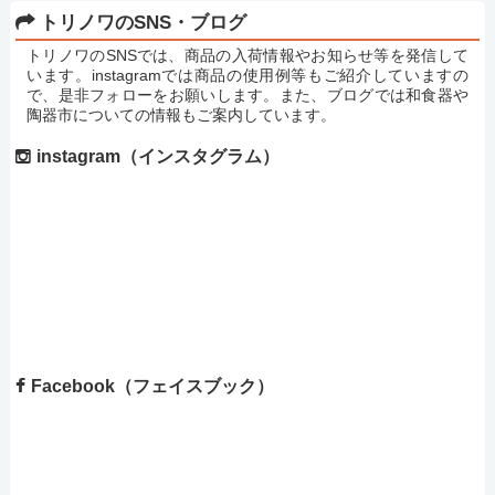
トリノワのSNS・ブログ
トリノワのSNSでは、商品の入荷情報やお知らせ等を発信して
います。instagramでは商品の使用例等もご紹介していますの
で、是非フォローをお願いします。また、ブログでは和食器や
陶器市についての情報もご案内しています。
instagram（インスタグラム）
Facebook（フェイスブック）