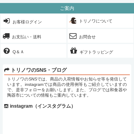
ご案内
トリノワについて
お客様ログイン
お支払い・送料
お問合せ
Q＆Ａ
ギフトラッピング
トリノワのSNS・ブログ
トリノワのSNSでは、商品の入荷情報やお知らせ等を発信して
います。instagramでは商品の使用例等もご紹介していますの
で、是非フォローをお願いします。また、ブログでは和食器や
陶器市についての情報もご案内しています。
instagram（インスタグラム）