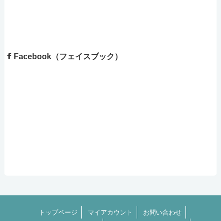
Facebook（フェイスブック）
トップページ
マイアカウント
お問い合わせ