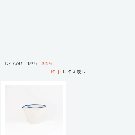
-
-
おすすめ順
価格順
新着順
1件中
1-1件を表示