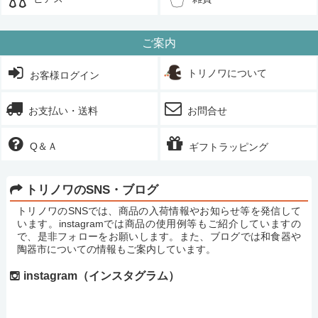
ご案内
トリノワについて
お客様ログイン
お支払い・送料
お問合せ
Q＆Ａ
ギフトラッピング
トリノワのSNS・ブログ
トリノワのSNSでは、商品の入荷情報やお知らせ等を発信して
います。instagramでは商品の使用例等もご紹介していますの
で、是非フォローをお願いします。また、ブログでは和食器や
陶器市についての情報もご案内しています。
instagram（インスタグラム）