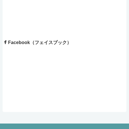
Facebook（フェイスブック）