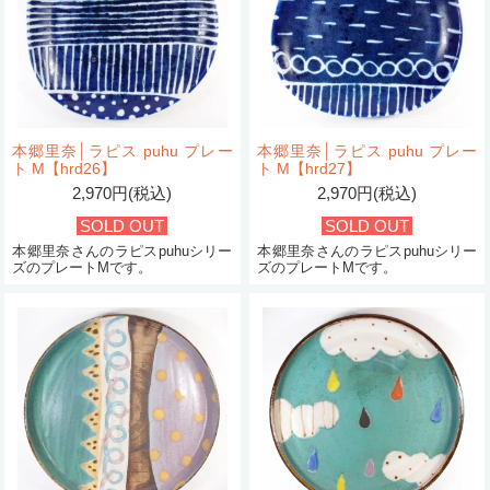
本郷里奈│ラピス puhu プレー
本郷里奈│ラピス puhu プレー
ト M【hrd26】
ト M【hrd27】
2,970円(税込)
2,970円(税込)
SOLD OUT
SOLD OUT
本郷里奈さんのラピスpuhuシリー
本郷里奈さんのラピスpuhuシリー
ズのプレートMです。
ズのプレートMです。