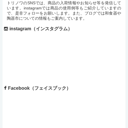
トリノワのSNSでは、商品の入荷情報やお知らせ等を発信して
います。instagramでは商品の使用例等もご紹介していますの
で、是非フォローをお願いします。また、ブログでは和食器や
陶器市についての情報もご案内しています。
instagram（インスタグラム）
Facebook（フェイスブック）