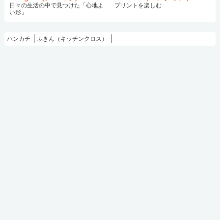
日々の生活の中で見つけた「心地よ
プリントを楽しむ
い形」
ハンカチ
ふきん（キッチンクロス）