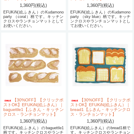
1,360円(税込)
1,360円(税込)
EFUKiN(絵ふきん）のKudamono
EFUKiN(絵ふきん）のKudamono
party （coral）柄です。キッチン
party （sky blue）柄です。キッチ
クロスやランチョンマットとして
ンクロスやランチョンマットとし
お使いください。
てお使いください。
【30%OFF】【クリックポ
【30%OFF】【クリックポ
ストOK】EFUKiN(絵ふきん）｜
ストOK】EFUKiN(絵ふきん）｜
baguettle1【ふきん・キッチン
bread1【ふきん・キッチンクロ
クロス・ランチョンマット】
ス・ランチョンマット】
1,360円(税込)
1,360円(税込)
EFUKiN(絵ふきん）のbaguettle1
EFUKiN(絵ふきん）のbread1柄で
柄です。キッチンクロスやランチ
す。キッチンクロスやランチョン