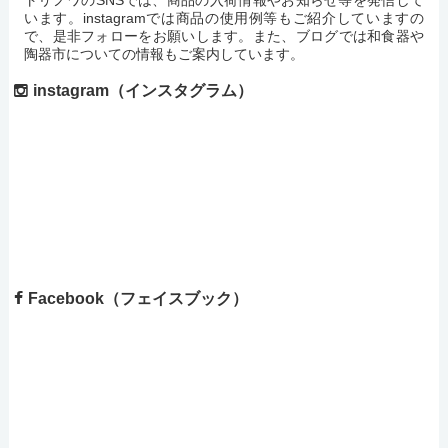
トリノワのSNSでは、商品の入荷情報やお知らせ等を発信して
います。instagramでは商品の使用例等もご紹介していますの
で、是非フォローをお願いします。また、ブログでは和食器や
陶器市についての情報もご案内しています。
instagram（インスタグラム）
Facebook（フェイスブック）