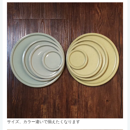
サイズ、カラー違いで揃えたくなります