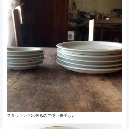
スタッキング出来るので使い勝手も○