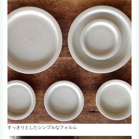
すっきりとしたシンプルなフォルム