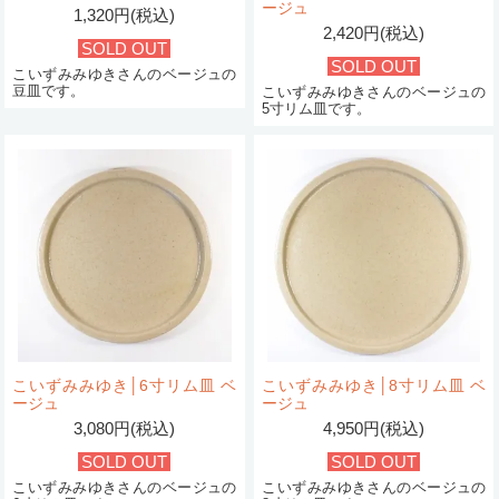
ージュ
1,320円(税込)
2,420円(税込)
SOLD OUT
SOLD OUT
こいずみみゆきさんのベージュの
豆皿です。
こいずみみゆきさんのベージュの
5寸リム皿です。
こいずみみゆき│6寸リム皿 ベ
こいずみみゆき│8寸リム皿 ベ
ージュ
ージュ
3,080円(税込)
4,950円(税込)
SOLD OUT
SOLD OUT
こいずみみゆきさんのベージュの
こいずみみゆきさんのベージュの