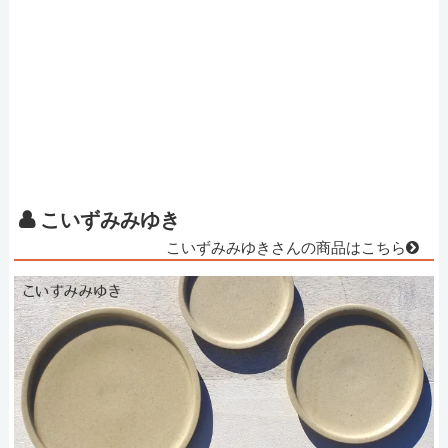
こいずみみゆき
こいずみみゆきさんの商品はこちら