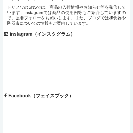
トリノワのSNSでは、商品の入荷情報やお知らせ等を発信して
います。instagramでは商品の使用例等もご紹介していますの
で、是非フォローをお願いします。また、ブログでは和食器や
陶器市についての情報もご案内しています。
instagram（インスタグラム）
Facebook（フェイスブック）