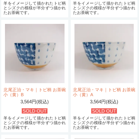
羊をイメージして描かれたトピ柄
羊をイメージして描かれたトピ柄
とシズクの模様が半分ずつ描かれ
とシズクの模様が半分ずつ描かれ
たお茶碗です。
たお茶碗です。
北尾正治・マキ｜トピ柄 お茶碗
北尾正治・マキ｜トピ柄 お茶碗
小（黄）B
小（黄）A
3,564円(税込)
3,564円(税込)
SOLD OUT
SOLD OUT
羊をイメージして描かれたトピ柄
羊をイメージして描かれたトピ柄
とシズクの模様が半分ずつ描かれ
とシズクの模様が半分ずつ描かれ
たお茶碗です。
たお茶碗です。