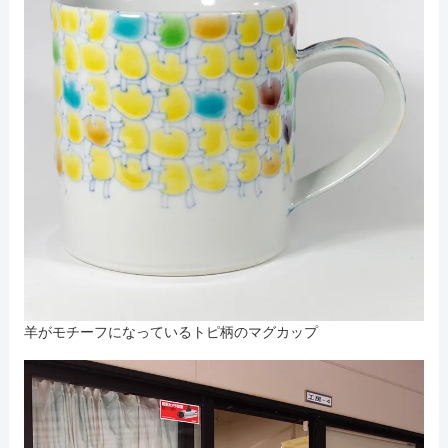
羊がモチーフになっているトピ柄のマグカップ