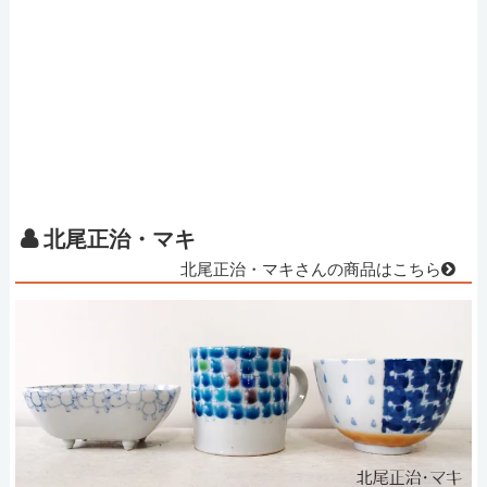
北尾正治・マキ
北尾正治・マキさんの商品はこちら