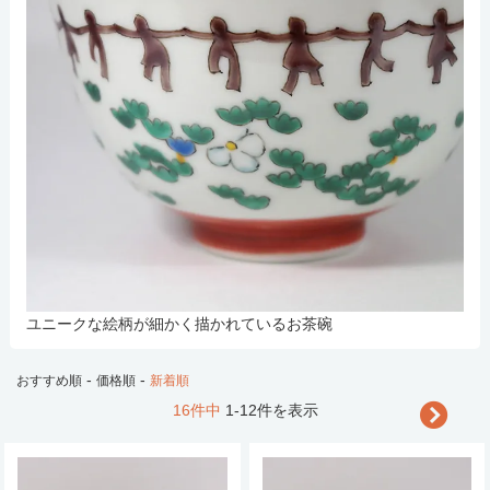
ユニークな絵柄が細かく描かれているお茶碗
-
-
おすすめ順
価格順
新着順
16件中
1-12件を表示