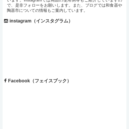
で、是非フォローをお願いします。また、ブログでは和食器や
陶器市についての情報もご案内しています。
instagram（インスタグラム）
Facebook（フェイスブック）