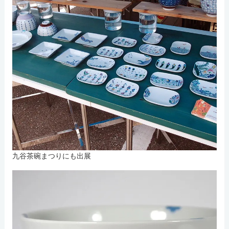
九谷茶碗まつりにも出展