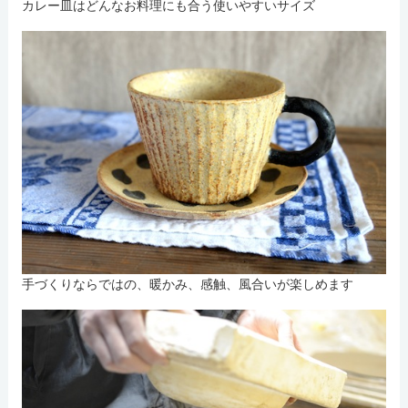
カレー皿はどんなお料理にも合う使いやすいサイズ
手づくりならではの、暖かみ、感触、風合いが楽しめます