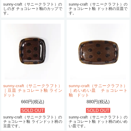
sunny-craft（サニークラフト）の
sunny-craft（サニークラフト）の
しのぎ チョコレート釉のカップで
チョコレート釉 ドット柄の豆皿で
す。
す。
sunny-craft（サニークラフト）
sunny-craft（サニークラフト）
｜豆皿 チョコレート釉 ライン
｜めいめい皿 チョコレート
ドット
釉 ドット
660円(税込)
880円(税込)
SOLD OUT
SOLD OUT
sunny-craft（サニークラフト）の
sunny-craft（サニークラフト）の
チョコレート釉 ラインドット柄の
チョコレート釉 ドット柄のめいめ
豆皿です。
い皿です。