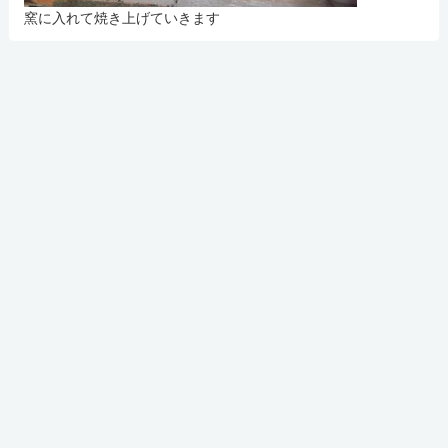
窯に入れて焼き上げていきます