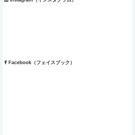
Facebook（フェイスブック）