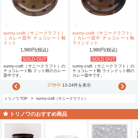
sunny-craft（サニークラフト）
sunny-craft（サニークラフト）
｜カレー皿中 チョコレート釉
｜カレー皿中 チョコレート釉
ドット
ラインドット
1,980円(税込)
1,980円(税込)
SOLD OUT
SOLD OUT
sunny-craft（サニークラフト）の
sunny-craft（サニークラフト）の
チョコレート釉 ドット柄のカレー
チョコレート釉 ラインドット柄の
皿中です。
カレー皿中です。
27件中
13-24件を表示
>
トリノワ TOP
sunny-craft（サニークラフト）
トリノワのおすすめ商品