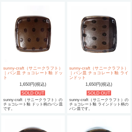
sunny-craft（サニークラフト）
sunny-craft（サニークラフト）
｜パン皿 チョコレート釉 ドッ
｜パン皿 チョコレート釉 ライ
ト
ンドット
1,650円(税込)
1,650円(税込)
SOLD OUT
SOLD OUT
sunny-craft（サニークラフト）の
sunny-craft（サニークラフト）の
チョコレート釉 ドット柄のパン皿
チョコレート釉 ラインドット柄の
です。
パン皿です。