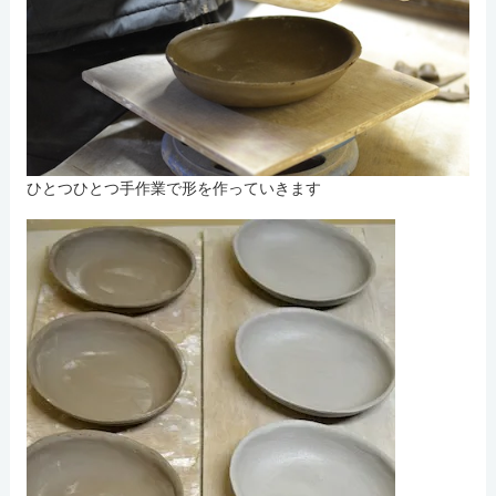
ひとつひとつ手作業で形を作っていきます