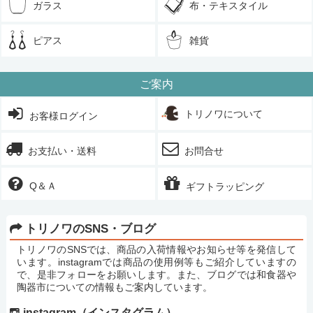
ガラス
布・テキスタイル
ピアス
雑貨
ご案内
トリノワについて
お客様ログイン
お支払い・送料
お問合せ
Q＆Ａ
ギフトラッピング
トリノワのSNS・ブログ
トリノワのSNSでは、商品の入荷情報やお知らせ等を発信して
います。instagramでは商品の使用例等もご紹介していますの
で、是非フォローをお願いします。また、ブログでは和食器や
陶器市についての情報もご案内しています。
instagram（インスタグラム）