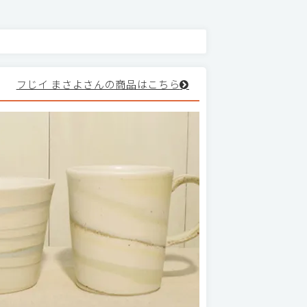
フじイ まさよさんの商品はこちら