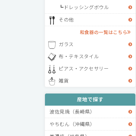
ドレッシングボウル
その他
和食器の一覧はこちら
ガラス
布・テキスタイル
ピアス・アクセサリー
雑貨
産地で探す
波佐見焼（長崎県）
やちむん（沖縄県）