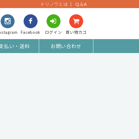
トリノワとは
Q＆A
nstagram
Facebook
ログイン
買い物カゴ
支払い・送料
お問い合わせ