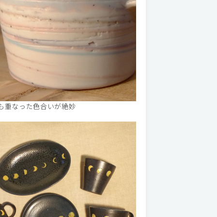
も重なった色合いが絶妙