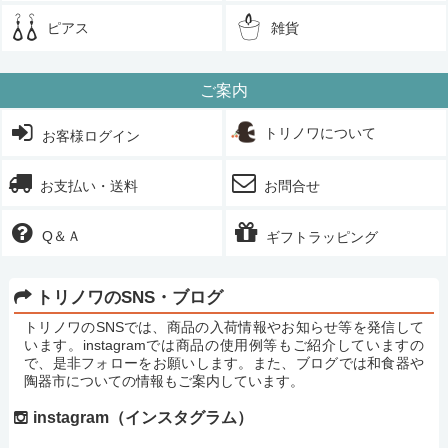
ピアス
雑貨
ご案内
トリノワについて
お客様ログイン
お支払い・送料
お問合せ
Q＆Ａ
ギフトラッピング
トリノワのSNS・ブログ
トリノワのSNSでは、商品の入荷情報やお知らせ等を発信して
います。instagramでは商品の使用例等もご紹介していますの
で、是非フォローをお願いします。また、ブログでは和食器や
陶器市についての情報もご案内しています。
instagram（インスタグラム）