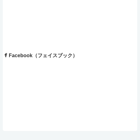
Facebook（フェイスブック）