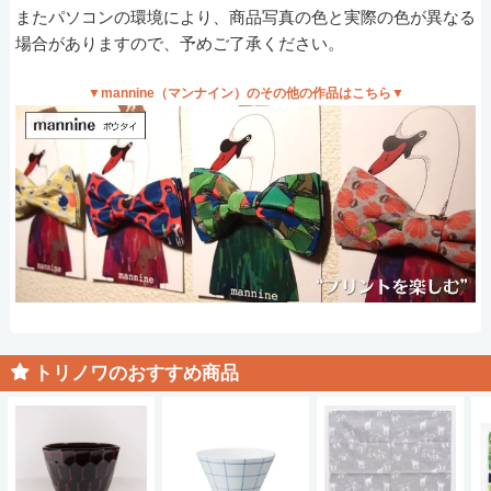
またパソコンの環境により、商品写真の色と実際の色が異なる
場合がありますので、予めご了承ください。
▼mannine（マンナイン）のその他の作品はこちら▼
トリノワのおすすめ商品