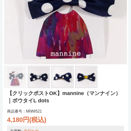
【クリックポストOK】mannine（マンナイン）
｜ボウタイL dots
商品番号：MNNI521
4,180円(税込)