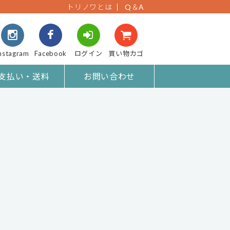
トリノワとは
Q＆A
nstagram
Facebook
ログイン
買い物カゴ
支払い・送料
お問い合わせ