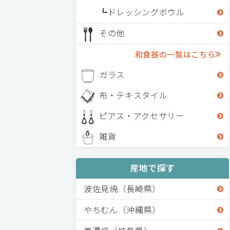
ドレッシングボウル
その他
和食器の一覧はこちら
ガラス
布・テキスタイル
ピアス・アクセサリー
雑貨
産地で探す
波佐見焼（長崎県）
やちむん（沖縄県）