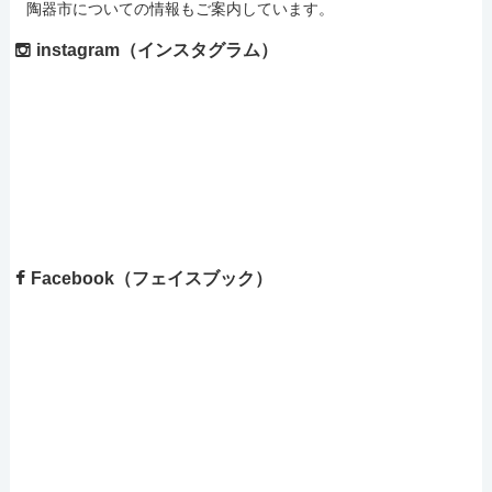
陶器市についての情報もご案内しています。
instagram（インスタグラム）
Facebook（フェイスブック）