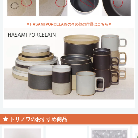
▼HASAMI PORCELAINのその他の作品はこちら▼
トリノワのおすすめ商品