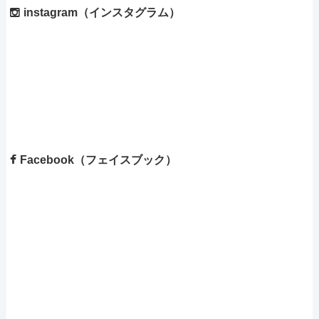
instagram（インスタグラム）
Facebook（フェイスブック）