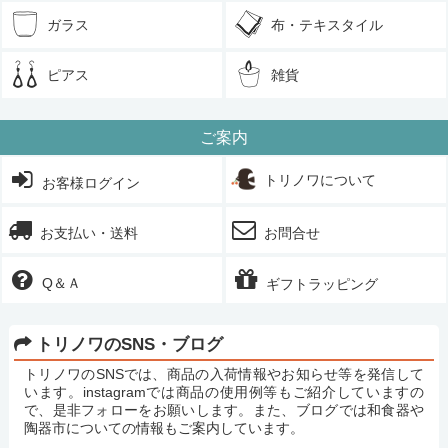
ガラス
布・テキスタイル
ピアス
雑貨
ご案内
トリノワについて
お客様ログイン
お支払い・送料
お問合せ
Q＆Ａ
ギフトラッピング
トリノワのSNS・ブログ
トリノワのSNSでは、商品の入荷情報やお知らせ等を発信して
います。instagramでは商品の使用例等もご紹介していますの
で、是非フォローをお願いします。また、ブログでは和食器や
陶器市についての情報もご案内しています。