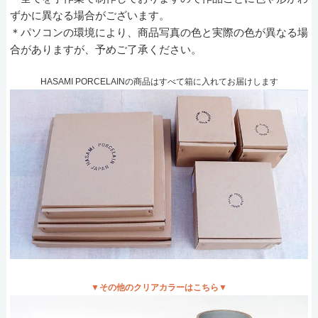
ずかに異なる場合がございます。
＊パソコンの環境により、商品写真の色と実際の色が異なる場
合がありますが、予めご了承ください。
HASAMI PORCELAINの商品はすべて箱に入れてお届けします
▼その他のクリアカラーはこちら▼