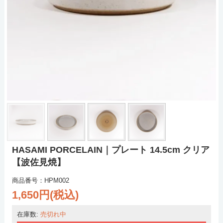
HASAMI PORCELAIN｜プレート 14.5cm クリア
【波佐見焼】
商品番号：HPM002
1,650円(税込)
在庫数:
売切れ中