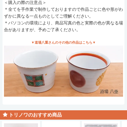
＜購入の際の注意点＞
＊全てを手作業で制作しておりますので作品ごとに色や形がわ
ずかに異なる一点ものとしてご理解ください。
＊パソコンの環境により、商品写真の色と実際の色が異なる場
合がありますが、予めご了承ください。
▼道場八重さんのその他の作品はこちら▼
トリノワのおすすめ商品