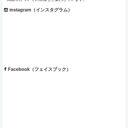
instagram（インスタグラム）
Facebook（フェイスブック）