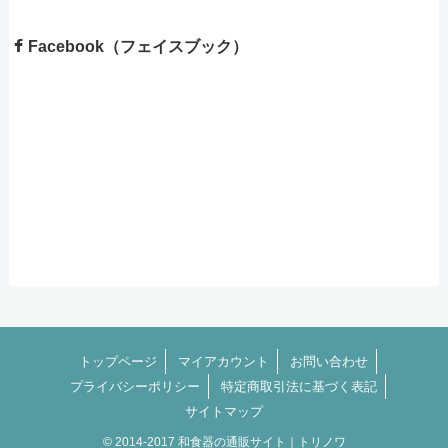
Facebook（フェイスブック）
トップページ
マイアカウント
お問い合わせ
プライバシーポリシー
特定商取引法に基づく表記
サイトマップ
© 2014-2017 和食器の通販サイト｜トリノワ