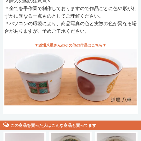
＜購入の際の注意点＞
＊全てを手作業で制作しておりますので作品ごとに色や形がわ
ずかに異なる一点ものとしてご理解ください。
＊パソコンの環境により、商品写真の色と実際の色が異なる場
合がありますが、予めご了承ください。
▼道場八重さんのその他の作品はこちら▼
この商品を買った人はこんな商品も買ってます