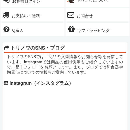
トリノワについて
お客様ログイン
お支払い・送料
お問合せ
Q＆Ａ
ギフトラッピング
トリノワのSNS・ブログ
トリノワのSNSでは、商品の入荷情報やお知らせ等を発信して
います。instagramでは商品の使用例等もご紹介していますの
で、是非フォローをお願いします。また、ブログでは和食器や
陶器市についての情報もご案内しています。
instagram（インスタグラム）