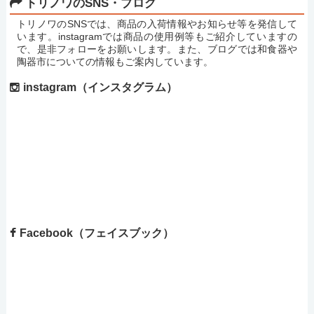
トリノワのSNS・ブログ
トリノワのSNSでは、商品の入荷情報やお知らせ等を発信して
います。instagramでは商品の使用例等もご紹介していますの
で、是非フォローをお願いします。また、ブログでは和食器や
陶器市についての情報もご案内しています。
instagram（インスタグラム）
Facebook（フェイスブック）