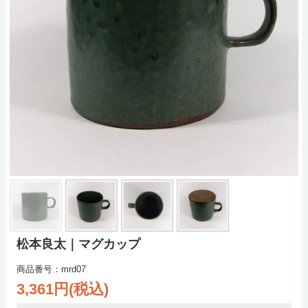
松本良太｜マグカップ
商品番号：mrd07
3,361円(税込)