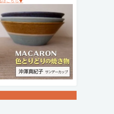
品はこちら▼