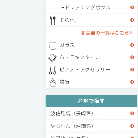
ドレッシングボウル
その他
和食器の一覧はこちら
ガラス
布・テキスタイル
ピアス・アクセサリー
雑貨
産地で探す
波佐見焼（長崎県）
やちむん（沖縄県）