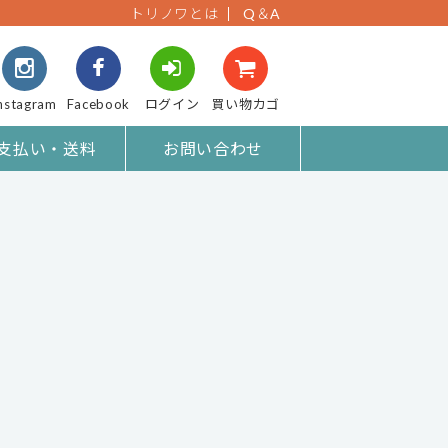
トリノワとは
Q＆A
nstagram
Facebook
ログイン
買い物カゴ
支払い・送料
お問い合わせ