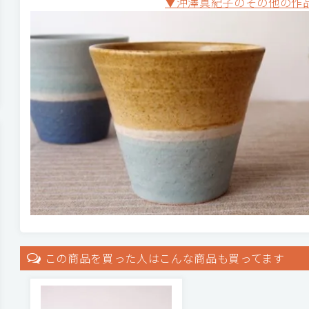
▼沖澤真紀子のその他の作
この商品を買った人はこんな商品も買ってます