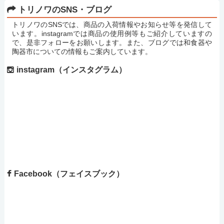
トリノワのSNS・ブログ
トリノワのSNSでは、商品の入荷情報やお知らせ等を発信して
います。instagramでは商品の使用例等もご紹介していますの
で、是非フォローをお願いします。また、ブログでは和食器や
陶器市についての情報もご案内しています。
instagram（インスタグラム）
Facebook（フェイスブック）