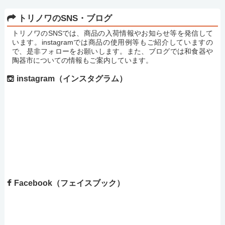
トリノワのSNS・ブログ
トリノワのSNSでは、商品の入荷情報やお知らせ等を発信して
います。instagramでは商品の使用例等もご紹介していますの
で、是非フォローをお願いします。また、ブログでは和食器や
陶器市についての情報もご案内しています。
instagram（インスタグラム）
Facebook（フェイスブック）