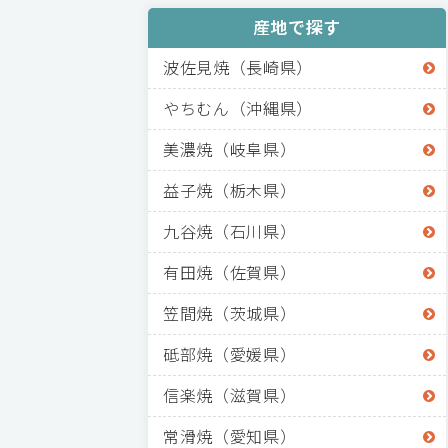
産地で探す
波佐見焼（長崎県）
やちむん（沖縄県）
美濃焼（岐阜県）
益子焼（栃木県）
九谷焼（石川県）
有田焼（佐賀県）
笠間焼（茨城県）
砥部焼（愛媛県）
信楽焼（滋賀県）
常滑焼（愛知県）