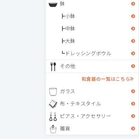
鉢
小鉢
中鉢
大鉢
ドレッシングボウル
その他
和食器の一覧はこちら
ガラス
布・テキスタイル
ピアス・アクセサリー
雑貨