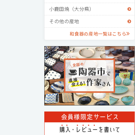
小鹿田焼（大分県）
その他の産地
和食器の産地一覧はこちら