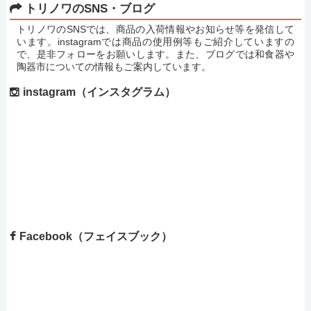
トリノワのSNS・ブログ
トリノワのSNSでは、商品の入荷情報やお知らせ等を発信して
います。instagramでは商品の使用例等もご紹介していますの
で、是非フォローをお願いします。また、ブログでは和食器や
陶器市についての情報もご案内しています。
instagram（インスタグラム）
Facebook（フェイスブック）