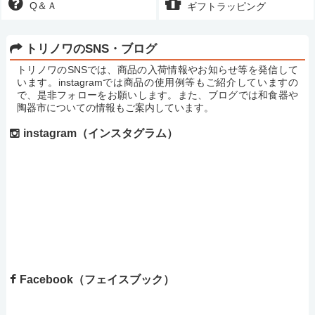
Q＆Ａ
ギフトラッピング
トリノワのSNS・ブログ
トリノワのSNSでは、商品の入荷情報やお知らせ等を発信して
います。instagramでは商品の使用例等もご紹介していますの
で、是非フォローをお願いします。また、ブログでは和食器や
陶器市についての情報もご案内しています。
instagram（インスタグラム）
Facebook（フェイスブック）