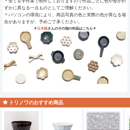
＊全てを手作業で制作しておりますので作品ごとに色や形がわ
ずかに異なる一点ものとしてご理解ください。
＊パソコンの環境により、商品写真の色と実際の色が異なる場
合がありますが、予めご了承ください。
▼
辻本路
さんのその他の作品はこちら▼
トリノワのおすすめ商品