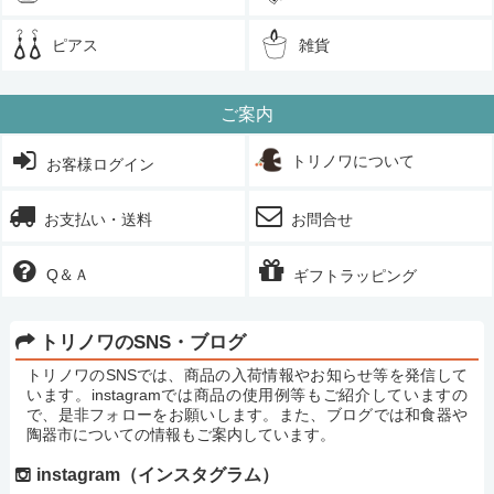
ピアス
雑貨
ご案内
トリノワについて
お客様ログイン
お支払い・送料
お問合せ
Q＆Ａ
ギフトラッピング
トリノワのSNS・ブログ
トリノワのSNSでは、商品の入荷情報やお知らせ等を発信して
います。instagramでは商品の使用例等もご紹介していますの
で、是非フォローをお願いします。また、ブログでは和食器や
陶器市についての情報もご案内しています。
instagram（インスタグラム）