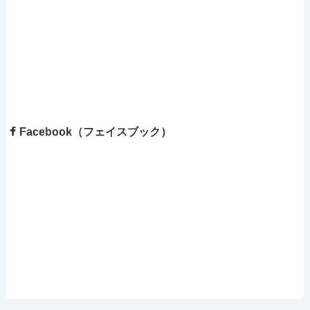
Facebook（フェイスブック）