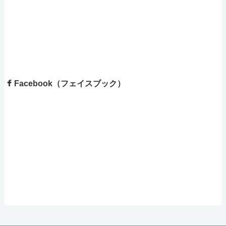
Facebook（フェイスブック）