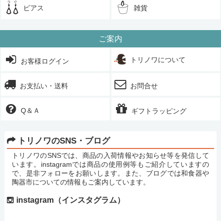
ピアス
雑貨
ご案内
トリノワについて
お客様ログイン
お支払い・送料
お問合せ
Q＆Ａ
ギフトラッピング
トリノワのSNS・ブログ
トリノワのSNSでは、商品の入荷情報やお知らせ等を発信して
います。instagramでは商品の使用例等もご紹介していますの
で、是非フォローをお願いします。また、ブログでは和食器や
陶器市についての情報もご案内しています。
instagram（インスタグラム）