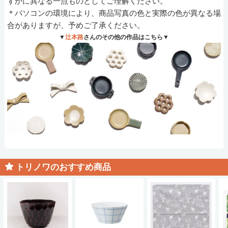
ずかに異なる一点ものとしてご理解ください。
＊パソコンの環境により、商品写真の色と実際の色が異なる場
合がありますが、予めご了承ください。
▼
辻本路
さんのその他の作品はこちら▼
トリノワのおすすめ商品