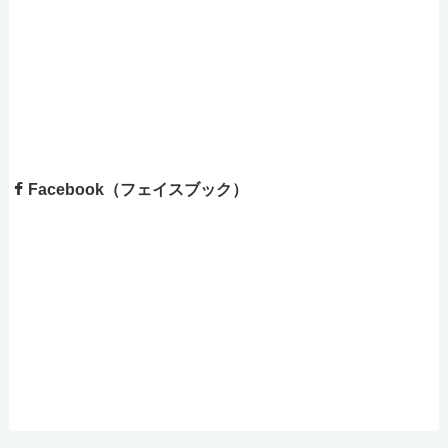
Facebook（フェイスブック）