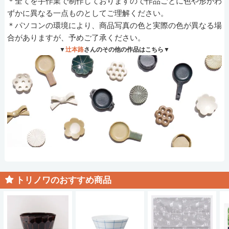
＊全てを手作業で制作しておりますので作品ごとに色や形がわ
ずかに異なる一点ものとしてご理解ください。
＊パソコンの環境により、商品写真の色と実際の色が異なる場
合がありますが、予めご了承ください。
▼
辻本路
さんのその他の作品はこちら▼
トリノワのおすすめ商品