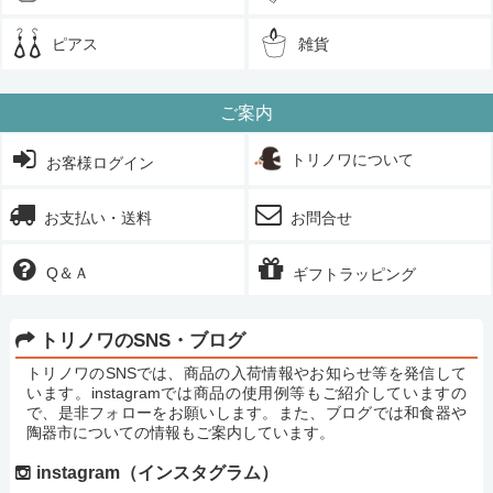
ピアス
雑貨
ご案内
トリノワについて
お客様ログイン
お支払い・送料
お問合せ
Q＆Ａ
ギフトラッピング
トリノワのSNS・ブログ
トリノワのSNSでは、商品の入荷情報やお知らせ等を発信して
います。instagramでは商品の使用例等もご紹介していますの
で、是非フォローをお願いします。また、ブログでは和食器や
陶器市についての情報もご案内しています。
instagram（インスタグラム）