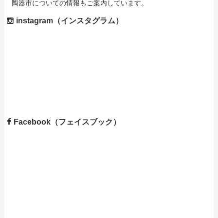
陶器市についての情報もご案内しています。
instagram（インスタグラム）
Facebook（フェイスブック）