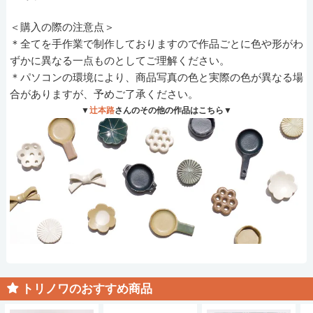
＜購入の際の注意点＞
＊全てを手作業で制作しておりますので作品ごとに色や形がわ
ずかに異なる一点ものとしてご理解ください。
＊パソコンの環境により、商品写真の色と実際の色が異なる場
合がありますが、予めご了承ください。
▼
辻本路
さんのその他の作品はこちら▼
トリノワのおすすめ商品