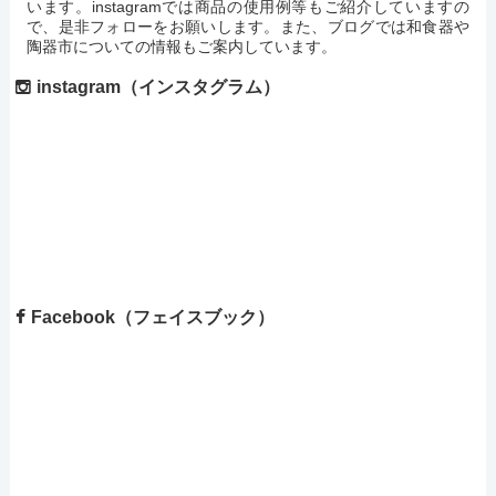
います。instagramでは商品の使用例等もご紹介していますの
で、是非フォローをお願いします。また、ブログでは和食器や
陶器市についての情報もご案内しています。
instagram（インスタグラム）
Facebook（フェイスブック）