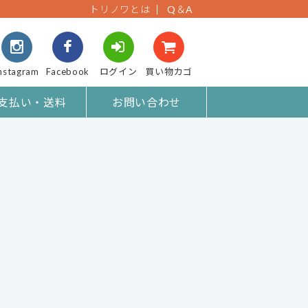
トリノワとは
Q＆A
nstagram
Facebook
ログイン
買い物カゴ
支払い・送料
お問い合わせ