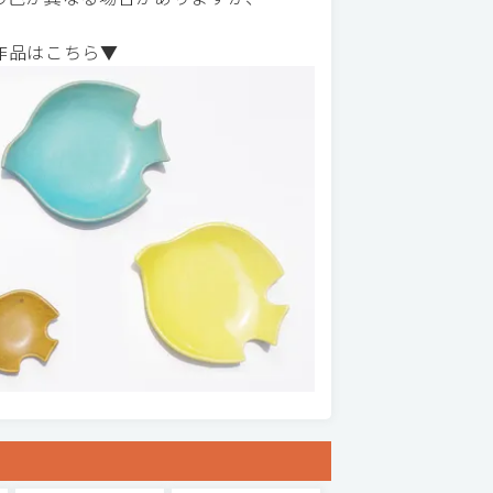
作品はこちら▼