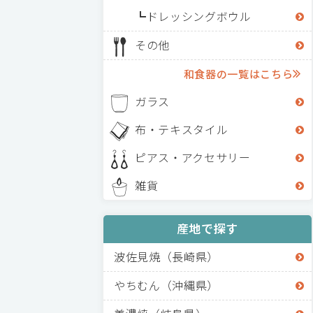
ドレッシングボウル
その他
和食器の一覧はこちら
ガラス
布・テキスタイル
ピアス・アクセサリー
雑貨
産地で探す
波佐見焼（長崎県）
やちむん（沖縄県）