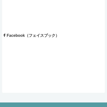
Facebook（フェイスブック）