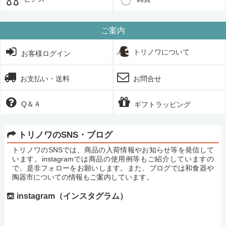
ご案内
トリノワについて
お客様ログイン
お支払い・送料
お問合せ
Q＆Ａ
ギフトラッピング
トリノワのSNS・ブログ
トリノワのSNSでは、商品の入荷情報やお知らせ等を発信して
います。instagramでは商品の使用例等もご紹介していますの
で、是非フォローをお願いします。また、ブログでは和食器や
陶器市についての情報もご案内しています。
instagram（インスタグラム）