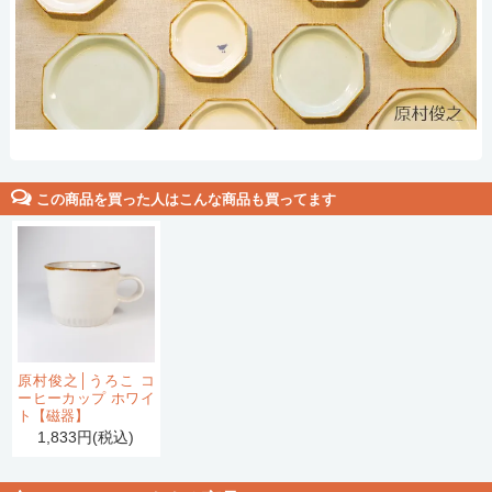
この商品を買った人はこんな商品も買ってます
原村俊之│うろこ コ
ーヒーカップ ホワイ
ト【磁器】
1,833円(税込)