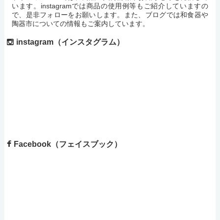
います。instagramでは商品の使用例等もご紹介していますの
で、是非フォローをお願いします。また、ブログでは和食器や
陶器市についての情報もご案内しています。
instagram（インスタグラム）
Facebook（フェイスブック）