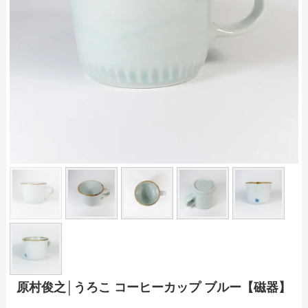
原村俊之│うろこ コーヒーカップ ブルー【磁器】