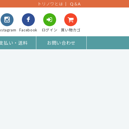
トリノワとは
Q＆A
nstagram
Facebook
ログイン
買い物カゴ
支払い・送料
お問い合わせ