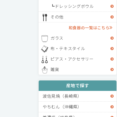
ドレッシングボウル
その他
和食器の一覧はこちら
ガラス
布・テキスタイル
ピアス・アクセサリー
雑貨
産地で探す
波佐見焼（長崎県）
やちむん（沖縄県）